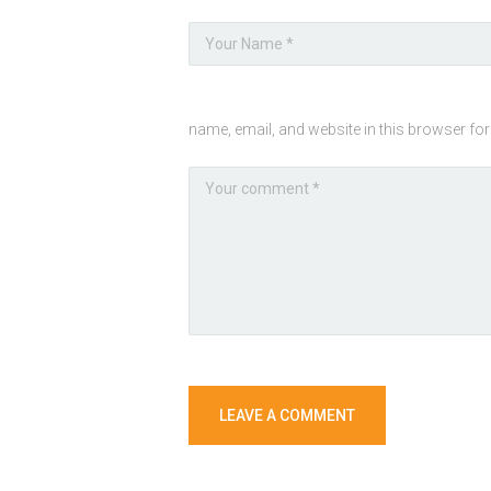
name, email, and website in this browser for